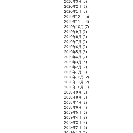
2020年3月
(5)
2020年2月
(6)
2020年1月
(5)
2019年12月
(5)
2019年11月
(4)
2019年10月
(7)
2019年9月
(6)
2019年8月
(3)
2019年7月
(3)
2019年6月
(2)
2019年5月
(6)
2019年4月
(7)
2019年3月
(5)
2019年2月
(7)
2019年1月
(3)
2018年12月
(2)
2018年11月
(2)
2018年10月
(1)
2018年9月
(1)
2018年8月
(3)
2018年7月
(2)
2018年6月
(4)
2018年5月
(1)
2018年4月
(3)
2018年3月
(3)
2018年2月
(6)
2018年1月
(1)