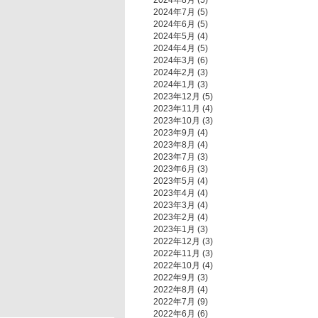
2024年8月
(5)
2024年7月
(5)
2024年6月
(5)
2024年5月
(4)
2024年4月
(5)
2024年3月
(6)
2024年2月
(3)
2024年1月
(3)
2023年12月
(5)
2023年11月
(4)
2023年10月
(3)
2023年9月
(4)
2023年8月
(4)
2023年7月
(3)
2023年6月
(3)
2023年5月
(4)
2023年4月
(4)
2023年3月
(4)
2023年2月
(4)
2023年1月
(3)
2022年12月
(3)
2022年11月
(3)
2022年10月
(4)
2022年9月
(3)
2022年8月
(4)
2022年7月
(9)
2022年6月
(6)