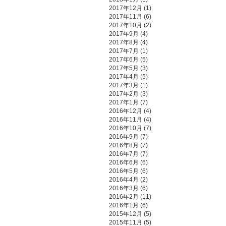
2017年12月
(1)
2017年11月
(6)
2017年10月
(2)
2017年9月
(4)
2017年8月
(4)
2017年7月
(1)
2017年6月
(5)
2017年5月
(3)
2017年4月
(5)
2017年3月
(1)
2017年2月
(3)
2017年1月
(7)
2016年12月
(4)
2016年11月
(4)
2016年10月
(7)
2016年9月
(7)
2016年8月
(7)
2016年7月
(7)
2016年6月
(6)
2016年5月
(6)
2016年4月
(2)
2016年3月
(6)
2016年2月
(11)
2016年1月
(6)
2015年12月
(5)
2015年11月
(5)