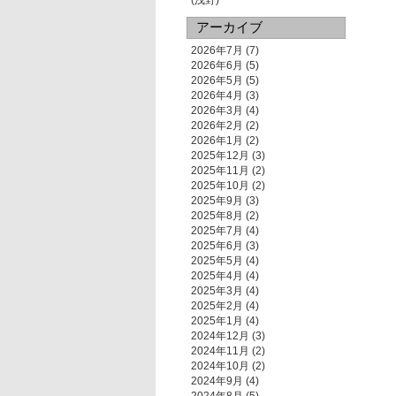
(浅野)
アーカイブ
2026年7月
(7)
2026年6月
(5)
2026年5月
(5)
2026年4月
(3)
2026年3月
(4)
2026年2月
(2)
2026年1月
(2)
2025年12月
(3)
2025年11月
(2)
2025年10月
(2)
2025年9月
(3)
2025年8月
(2)
2025年7月
(4)
2025年6月
(3)
2025年5月
(4)
2025年4月
(4)
2025年3月
(4)
2025年2月
(4)
2025年1月
(4)
2024年12月
(3)
2024年11月
(2)
2024年10月
(2)
2024年9月
(4)