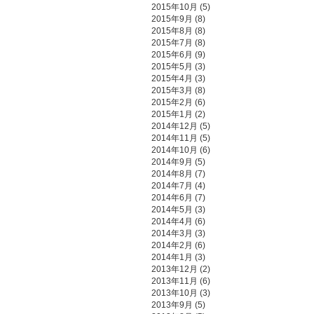
2015年10月
(5)
2015年9月
(8)
2015年8月
(8)
2015年7月
(8)
2015年6月
(9)
2015年5月
(3)
2015年4月
(3)
2015年3月
(8)
2015年2月
(6)
2015年1月
(2)
2014年12月
(5)
2014年11月
(5)
2014年10月
(6)
2014年9月
(5)
2014年8月
(7)
2014年7月
(4)
2014年6月
(7)
2014年5月
(3)
2014年4月
(6)
2014年3月
(3)
2014年2月
(6)
2014年1月
(3)
2013年12月
(2)
2013年11月
(6)
2013年10月
(3)
2013年9月
(5)