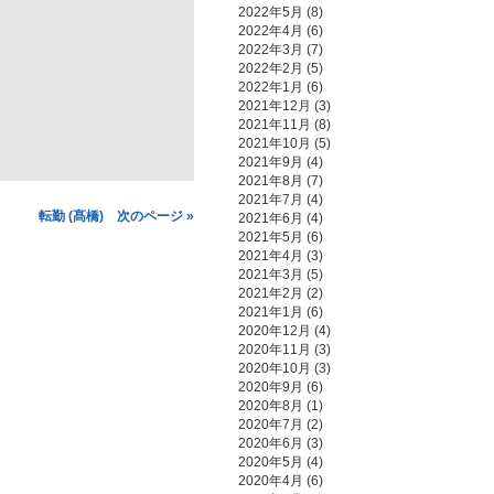
2022年5月
(8)
2022年4月
(6)
2022年3月
(7)
2022年2月
(5)
2022年1月
(6)
2021年12月
(3)
2021年11月
(8)
2021年10月
(5)
2021年9月
(4)
2021年8月
(7)
2021年7月
(4)
転勤 (髙橋) 次のページ »
2021年6月
(4)
2021年5月
(6)
2021年4月
(3)
2021年3月
(5)
2021年2月
(2)
2021年1月
(6)
2020年12月
(4)
2020年11月
(3)
2020年10月
(3)
2020年9月
(6)
2020年8月
(1)
2020年7月
(2)
2020年6月
(3)
2020年5月
(4)
2020年4月
(6)