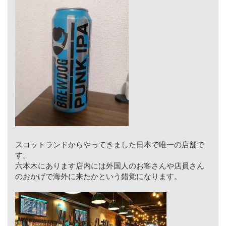
スコットランドからやってきました日本で唯一の店舗で
す。
六本木にあります店内には外国人のお客さんや店員さん
のおかげで海外に来たかという錯覚になります。