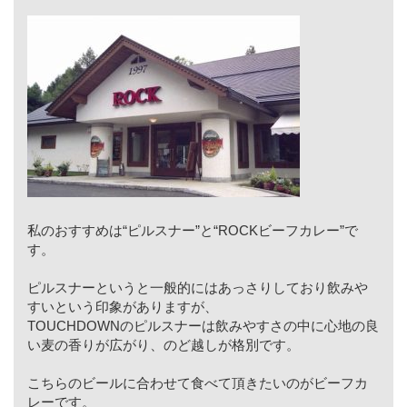
私のおすすめは“ピルスナー”と“ROCKビーフカレー”で
す。
ピルスナーというと一般的にはあっさりしており飲みや
すいという印象がありますが、
TOUCHDOWNのピルスナーは飲みやすさの中に心地の良
い麦の香りが広がり、のど越しが格別です。
こちらのビールに合わせて食べて頂きたいのがビーフカ
レーです。