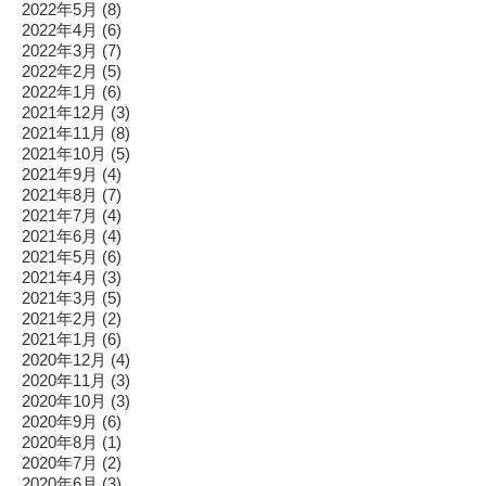
2022年5月
(8)
2022年4月
(6)
2022年3月
(7)
2022年2月
(5)
2022年1月
(6)
2021年12月
(3)
2021年11月
(8)
2021年10月
(5)
2021年9月
(4)
2021年8月
(7)
2021年7月
(4)
2021年6月
(4)
2021年5月
(6)
2021年4月
(3)
2021年3月
(5)
2021年2月
(2)
2021年1月
(6)
2020年12月
(4)
2020年11月
(3)
2020年10月
(3)
2020年9月
(6)
2020年8月
(1)
2020年7月
(2)
2020年6月
(3)