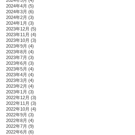
2024年5月
(4)
2024年4月
(5)
2024年3月
(6)
2024年2月
(3)
2024年1月
(3)
2023年12月
(5)
2023年11月
(4)
2023年10月
(3)
2023年9月
(4)
2023年8月
(4)
2023年7月
(3)
2023年6月
(3)
2023年5月
(4)
2023年4月
(4)
2023年3月
(4)
2023年2月
(4)
2023年1月
(3)
2022年12月
(3)
2022年11月
(3)
2022年10月
(4)
2022年9月
(3)
2022年8月
(4)
2022年7月
(9)
2022年6月
(6)