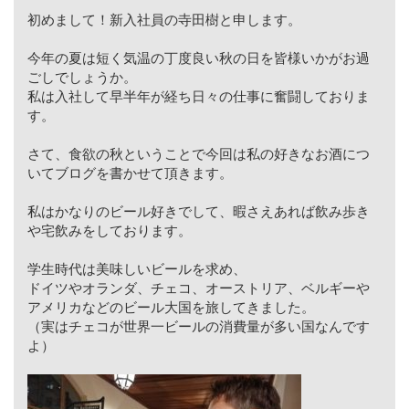
初めまして！新入社員の寺田樹と申します。
今年の夏は短く気温の丁度良い秋の日を皆様いかがお過
ごしでしょうか。
私は入社して早半年が経ち日々の仕事に奮闘しておりま
す。
さて、食欲の秋ということで今回は私の好きなお酒につ
いてブログを書かせて頂きます。
私はかなりのビール好きでして、暇さえあれば飲み歩き
や宅飲みをしております。
学生時代は美味しいビールを求め、
ドイツやオランダ、チェコ、オーストリア、ベルギーや
アメリカなどのビール大国を旅してきました。
（実はチェコが世界一ビールの消費量が多い国なんです
よ）