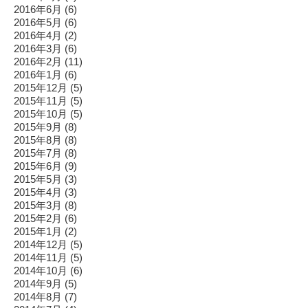
2016年6月
(6)
2016年5月
(6)
2016年4月
(2)
2016年3月
(6)
2016年2月
(11)
2016年1月
(6)
2015年12月
(5)
2015年11月
(5)
2015年10月
(5)
2015年9月
(8)
2015年8月
(8)
2015年7月
(8)
2015年6月
(9)
2015年5月
(3)
2015年4月
(3)
2015年3月
(8)
2015年2月
(6)
2015年1月
(2)
2014年12月
(5)
2014年11月
(5)
2014年10月
(6)
2014年9月
(5)
2014年8月
(7)