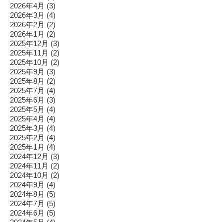
2026年4月
(3)
2026年3月
(4)
2026年2月
(2)
2026年1月
(2)
2025年12月
(3)
2025年11月
(2)
2025年10月
(2)
2025年9月
(3)
2025年8月
(2)
2025年7月
(4)
2025年6月
(3)
2025年5月
(4)
2025年4月
(4)
2025年3月
(4)
2025年2月
(4)
2025年1月
(4)
2024年12月
(3)
2024年11月
(2)
2024年10月
(2)
2024年9月
(4)
2024年8月
(5)
2024年7月
(5)
2024年6月
(5)