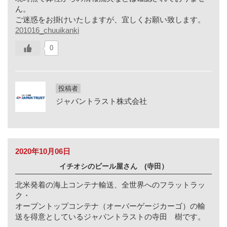
ん。
ご迷惑をお掛けいたしますが、宜しくお願い致します。
201016_chuuikanki
0
投稿者
ジャパントラスト株式会社
2020年10月06日
イチオシのビール屋さん (寺田）
北米発着の海上コンテナ輸送、全世界へのフラットラッ
ク・
オープントップコンテナ（オーバーゲージカーゴ）の輸
送を得意としているジャパントラストの寺田 樹です。