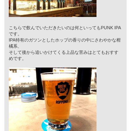
こちらで飲んでいただきたいのは何といってもPUNK IPA
です。
IPA特有のガツンとしたホップの香りの中にさわやかな柑
橘系、
そして後から追いかけてくる上品な苦みはとてもおすす
めです。