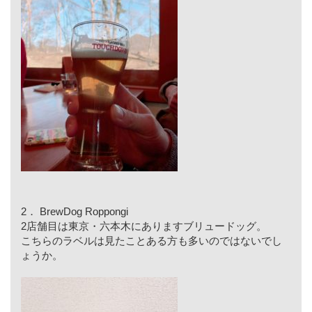
2． BrewDog Roppongi
2店舗目は東京・六本木にありますブリュードッグ。
こちらのラベルは見たことある方も多いのではないでし
ょうか。