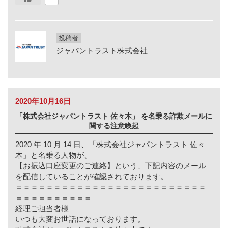
投稿者
ジャパントラスト株式会社
2020年10月16日
「株式会社ジャパントラスト 佐々木」 を名乗る詐欺メールに
関する注意喚起
2020 年 10 月 14 日、「株式会社ジャパントラスト 佐々
木」と名乗る人物が、
【お振込口座変更のご連絡】という、下記内容のメール
を配信していることが確認されております。
＝＝＝＝＝＝＝＝＝＝＝＝＝＝＝＝＝＝＝＝＝＝＝＝＝
＝＝＝＝＝＝＝＝＝＝
経理ご担当者様
いつも大変お世話になっております。