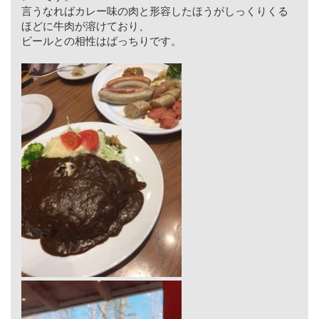
言うなればカレー味の肉と形容したほうがしっくりくる
ほどに牛肉が溶けており、
ビールとの相性はばっちりです。