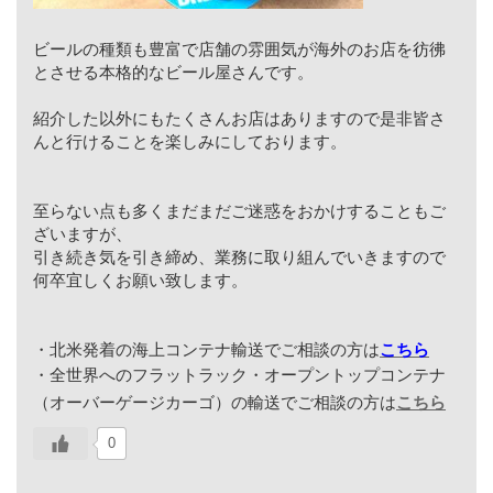
ビールの種類も豊富で店舗の雰囲気が海外のお店を彷彿
とさせる本格的なビール屋さんです。
紹介した以外にもたくさんお店はありますので是非皆さ
んと行けることを楽しみにしております。
至らない点も多くまだまだご迷惑をおかけすることもご
ざいますが、
引き続き気を引き締め、業務に取り組んでいきますので
何卒宜しくお願い致します。
・北米発着の海上コンテナ輸送でご相談の方は
こちら
・全世界へのフラットラック・オープントップコンテナ
（オーバーゲージカーゴ）の輸送でご相談の方は
こちら
0