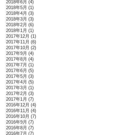
2018年6月
(4)
2018年5月
(1)
2018年4月
(3)
2018年3月
(3)
2018年2月
(6)
2018年1月
(1)
2017年12月
(1)
2017年11月
(6)
2017年10月
(2)
2017年9月
(4)
2017年8月
(4)
2017年7月
(1)
2017年6月
(5)
2017年5月
(3)
2017年4月
(5)
2017年3月
(1)
2017年2月
(3)
2017年1月
(7)
2016年12月
(4)
2016年11月
(4)
2016年10月
(7)
2016年9月
(7)
2016年8月
(7)
2016年7月
(7)