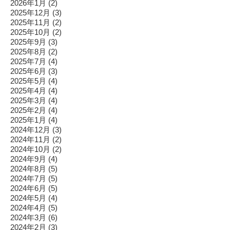
2026年1月
(2)
2025年12月
(3)
2025年11月
(2)
2025年10月
(2)
2025年9月
(3)
2025年8月
(2)
2025年7月
(4)
2025年6月
(3)
2025年5月
(4)
2025年4月
(4)
2025年3月
(4)
2025年2月
(4)
2025年1月
(4)
2024年12月
(3)
2024年11月
(2)
2024年10月
(2)
2024年9月
(4)
2024年8月
(5)
2024年7月
(5)
2024年6月
(5)
2024年5月
(4)
2024年4月
(5)
2024年3月
(6)
2024年2月
(3)