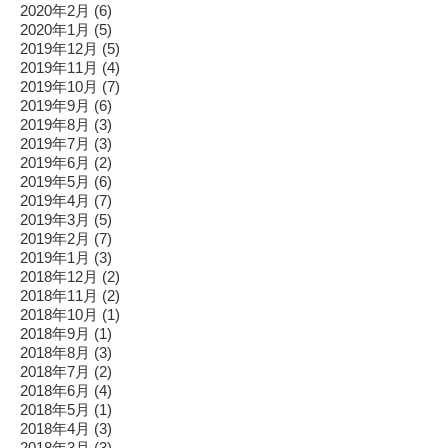
2020年2月
(6)
2020年1月
(5)
2019年12月
(5)
2019年11月
(4)
2019年10月
(7)
2019年9月
(6)
2019年8月
(3)
2019年7月
(3)
2019年6月
(2)
2019年5月
(6)
2019年4月
(7)
2019年3月
(5)
2019年2月
(7)
2019年1月
(3)
2018年12月
(2)
2018年11月
(2)
2018年10月
(1)
2018年9月
(1)
2018年8月
(3)
2018年7月
(2)
2018年6月
(4)
2018年5月
(1)
2018年4月
(3)
2018年3月
(3)