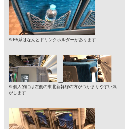
※E5系はなんとドリンクホルダーがあります
※個人的には左側の東北新幹線の方がつかまりやすい気
がします