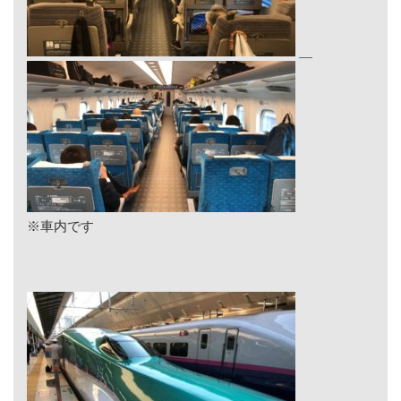
※車内です