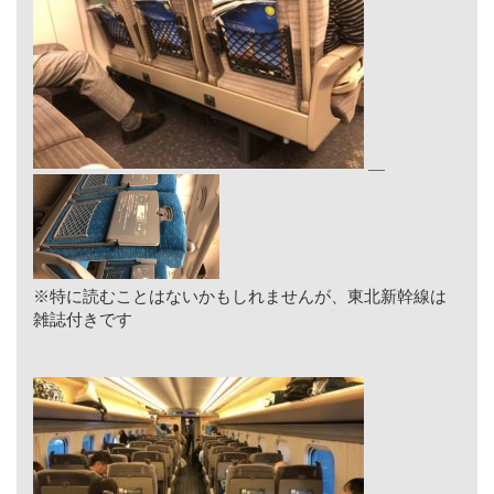
※特に読むことはないかもしれませんが、東北新幹線は
雑誌付きです