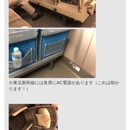
※東北新幹線には各席にAC電源があります（これは助か
ります！）