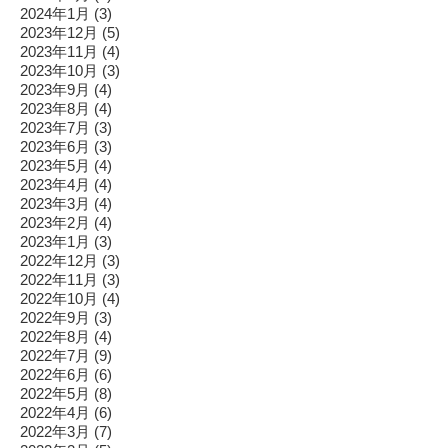
2024年1月
(3)
2023年12月
(5)
2023年11月
(4)
2023年10月
(3)
2023年9月
(4)
2023年8月
(4)
2023年7月
(3)
2023年6月
(3)
2023年5月
(4)
2023年4月
(4)
2023年3月
(4)
2023年2月
(4)
2023年1月
(3)
2022年12月
(3)
2022年11月
(3)
2022年10月
(4)
2022年9月
(3)
2022年8月
(4)
2022年7月
(9)
2022年6月
(6)
2022年5月
(8)
2022年4月
(6)
2022年3月
(7)