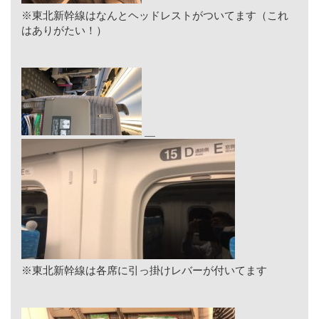
※東北新幹線はなんとヘッドレストがついてます（これ
はありがたい！）
※東北新幹線は各席に引っ掛けレバーが付いてます