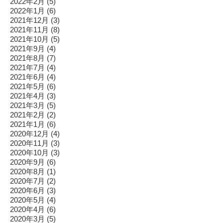
2022年2月
(5)
2022年1月
(6)
2021年12月
(3)
2021年11月
(8)
2021年10月
(5)
2021年9月
(4)
2021年8月
(7)
2021年7月
(4)
2021年6月
(4)
2021年5月
(6)
2021年4月
(3)
2021年3月
(5)
2021年2月
(2)
2021年1月
(6)
2020年12月
(4)
2020年11月
(3)
2020年10月
(3)
2020年9月
(6)
2020年8月
(1)
2020年7月
(2)
2020年6月
(3)
2020年5月
(4)
2020年4月
(6)
2020年3月
(5)