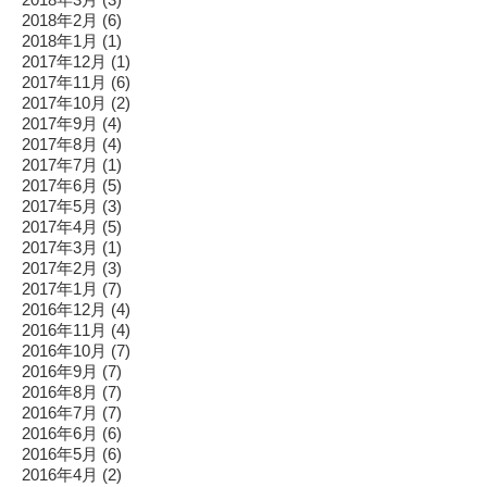
2018年2月
(6)
2018年1月
(1)
2017年12月
(1)
2017年11月
(6)
2017年10月
(2)
2017年9月
(4)
2017年8月
(4)
2017年7月
(1)
2017年6月
(5)
2017年5月
(3)
2017年4月
(5)
2017年3月
(1)
2017年2月
(3)
2017年1月
(7)
2016年12月
(4)
2016年11月
(4)
2016年10月
(7)
2016年9月
(7)
2016年8月
(7)
2016年7月
(7)
2016年6月
(6)
2016年5月
(6)
2016年4月
(2)