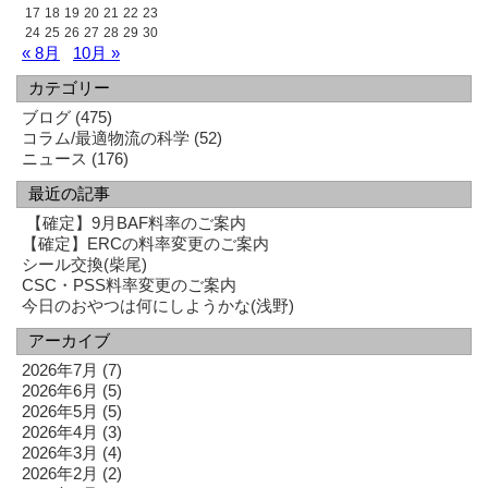
17
18
19
20
21
22
23
24
25
26
27
28
29
30
« 8月
10月 »
カテゴリー
ブログ
(475)
コラム/最適物流の科学
(52)
ニュース
(176)
最近の記事
【確定】9月BAF料率のご案内
【確定】ERCの料率変更のご案内
シール交換(柴尾)
CSC・PSS料率変更のご案内
今日のおやつは何にしようかな(浅野)
アーカイブ
2026年7月
(7)
2026年6月
(5)
2026年5月
(5)
2026年4月
(3)
2026年3月
(4)
2026年2月
(2)