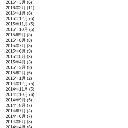
2016年3月
(6)
2016年2月
(11)
2016年1月
(6)
2015年12月
(5)
2015年11月
(5)
2015年10月
(5)
2015年9月
(8)
2015年8月
(8)
2015年7月
(8)
2015年6月
(9)
2015年5月
(3)
2015年4月
(3)
2015年3月
(8)
2015年2月
(6)
2015年1月
(2)
2014年12月
(5)
2014年11月
(5)
2014年10月
(6)
2014年9月
(5)
2014年8月
(7)
2014年7月
(4)
2014年6月
(7)
2014年5月
(3)
2014年4月
(6)