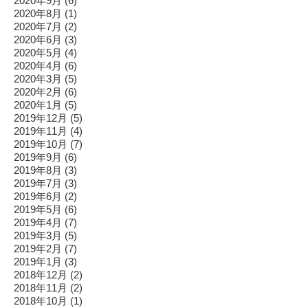
2020年9月
(6)
2020年8月
(1)
2020年7月
(2)
2020年6月
(3)
2020年5月
(4)
2020年4月
(6)
2020年3月
(5)
2020年2月
(6)
2020年1月
(5)
2019年12月
(5)
2019年11月
(4)
2019年10月
(7)
2019年9月
(6)
2019年8月
(3)
2019年7月
(3)
2019年6月
(2)
2019年5月
(6)
2019年4月
(7)
2019年3月
(5)
2019年2月
(7)
2019年1月
(3)
2018年12月
(2)
2018年11月
(2)
2018年10月
(1)