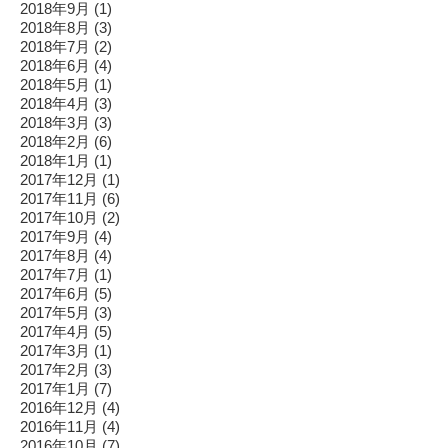
2018年9月
(1)
2018年8月
(3)
2018年7月
(2)
2018年6月
(4)
2018年5月
(1)
2018年4月
(3)
2018年3月
(3)
2018年2月
(6)
2018年1月
(1)
2017年12月
(1)
2017年11月
(6)
2017年10月
(2)
2017年9月
(4)
2017年8月
(4)
2017年7月
(1)
2017年6月
(5)
2017年5月
(3)
2017年4月
(5)
2017年3月
(1)
2017年2月
(3)
2017年1月
(7)
2016年12月
(4)
2016年11月
(4)
2016年10月
(7)