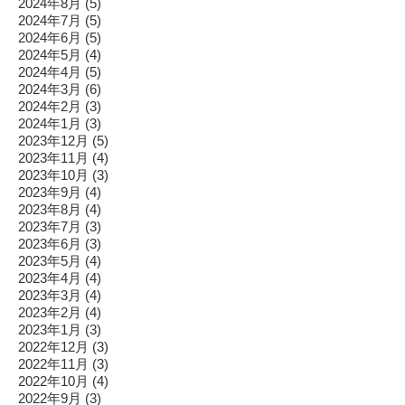
2024年8月
(5)
2024年7月
(5)
2024年6月
(5)
2024年5月
(4)
2024年4月
(5)
2024年3月
(6)
2024年2月
(3)
2024年1月
(3)
2023年12月
(5)
2023年11月
(4)
2023年10月
(3)
2023年9月
(4)
2023年8月
(4)
2023年7月
(3)
2023年6月
(3)
2023年5月
(4)
2023年4月
(4)
2023年3月
(4)
2023年2月
(4)
2023年1月
(3)
2022年12月
(3)
2022年11月
(3)
2022年10月
(4)
2022年9月
(3)