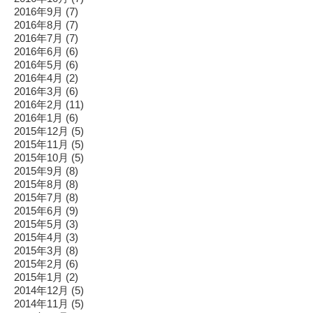
2016年9月
(7)
2016年8月
(7)
2016年7月
(7)
2016年6月
(6)
2016年5月
(6)
2016年4月
(2)
2016年3月
(6)
2016年2月
(11)
2016年1月
(6)
2015年12月
(5)
2015年11月
(5)
2015年10月
(5)
2015年9月
(8)
2015年8月
(8)
2015年7月
(8)
2015年6月
(9)
2015年5月
(3)
2015年4月
(3)
2015年3月
(8)
2015年2月
(6)
2015年1月
(2)
2014年12月
(5)
2014年11月
(5)