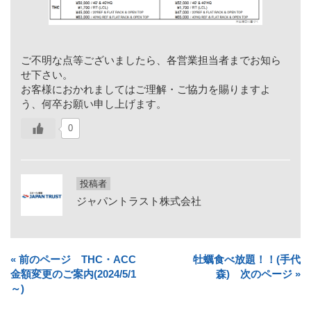
ご不明な点等ございましたら、各営業担当者までお知ら
せ下さい。
お客様におかれましてはご理解・ご協力を賜りますよ
う、何卒お願い申し上げます。
0
投稿者
ジャパントラスト株式会社
« 前のページ THC・ACC
牡蠣食べ放題！！(手代
金額変更のご案内(2024/5/1
森) 次のページ »
～)