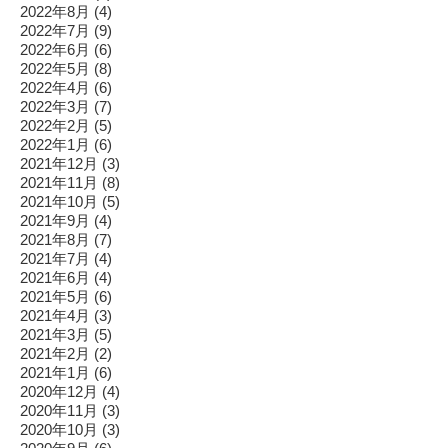
2022年8月
(4)
2022年7月
(9)
2022年6月
(6)
2022年5月
(8)
2022年4月
(6)
2022年3月
(7)
2022年2月
(5)
2022年1月
(6)
2021年12月
(3)
2021年11月
(8)
2021年10月
(5)
2021年9月
(4)
2021年8月
(7)
2021年7月
(4)
2021年6月
(4)
2021年5月
(6)
2021年4月
(3)
2021年3月
(5)
2021年2月
(2)
2021年1月
(6)
2020年12月
(4)
2020年11月
(3)
2020年10月
(3)