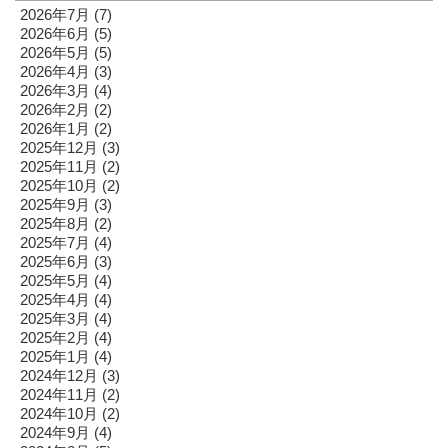
2026年7月
(7)
2026年6月
(5)
2026年5月
(5)
2026年4月
(3)
2026年3月
(4)
2026年2月
(2)
2026年1月
(2)
2025年12月
(3)
2025年11月
(2)
2025年10月
(2)
2025年9月
(3)
2025年8月
(2)
2025年7月
(4)
2025年6月
(3)
2025年5月
(4)
2025年4月
(4)
2025年3月
(4)
2025年2月
(4)
2025年1月
(4)
2024年12月
(3)
2024年11月
(2)
2024年10月
(2)
2024年9月
(4)