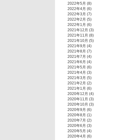
2022年5月
(8)
2022年4月
(6)
2022年3月
(7)
2022年2月
(5)
2022年1月
(6)
2021年12月
(3)
2021年11月
(8)
2021年10月
(5)
2021年9月
(4)
2021年8月
(7)
2021年7月
(4)
2021年6月
(4)
2021年5月
(6)
2021年4月
(3)
2021年3月
(5)
2021年2月
(2)
2021年1月
(6)
2020年12月
(4)
2020年11月
(3)
2020年10月
(3)
2020年9月
(6)
2020年8月
(1)
2020年7月
(2)
2020年6月
(3)
2020年5月
(4)
2020年4月
(6)