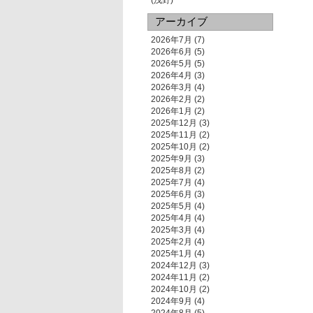
(浅野)
アーカイブ
2026年7月
(7)
2026年6月
(5)
2026年5月
(5)
2026年4月
(3)
2026年3月
(4)
2026年2月
(2)
2026年1月
(2)
2025年12月
(3)
2025年11月
(2)
2025年10月
(2)
2025年9月
(3)
2025年8月
(2)
2025年7月
(4)
2025年6月
(3)
2025年5月
(4)
2025年4月
(4)
2025年3月
(4)
2025年2月
(4)
2025年1月
(4)
2024年12月
(3)
2024年11月
(2)
2024年10月
(2)
2024年9月
(4)