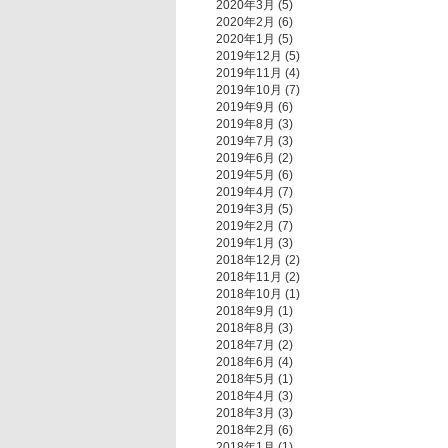
2020年3月
(5)
2020年2月
(6)
2020年1月
(5)
2019年12月
(5)
2019年11月
(4)
2019年10月
(7)
2019年9月
(6)
2019年8月
(3)
2019年7月
(3)
2019年6月
(2)
2019年5月
(6)
2019年4月
(7)
2019年3月
(5)
2019年2月
(7)
2019年1月
(3)
2018年12月
(2)
2018年11月
(2)
2018年10月
(1)
2018年9月
(1)
2018年8月
(3)
2018年7月
(2)
2018年6月
(4)
2018年5月
(1)
2018年4月
(3)
2018年3月
(3)
2018年2月
(6)
2018年1月
(1)