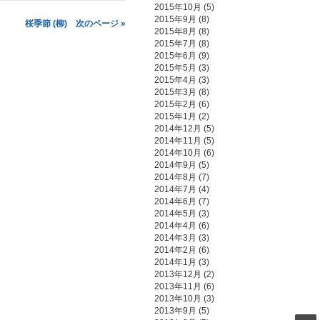
2015年10月
(5)
2015年9月
(8)
桜季節 (柳) 次のページ »
2015年8月
(8)
2015年7月
(8)
2015年6月
(9)
2015年5月
(3)
2015年4月
(3)
2015年3月
(8)
2015年2月
(6)
2015年1月
(2)
2014年12月
(5)
2014年11月
(5)
2014年10月
(6)
2014年9月
(5)
2014年8月
(7)
2014年7月
(4)
2014年6月
(7)
2014年5月
(3)
2014年4月
(6)
2014年3月
(3)
2014年2月
(6)
2014年1月
(3)
2013年12月
(2)
2013年11月
(6)
2013年10月
(3)
2013年9月
(5)