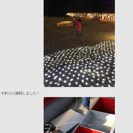
サギ釣りに挑戦しました！