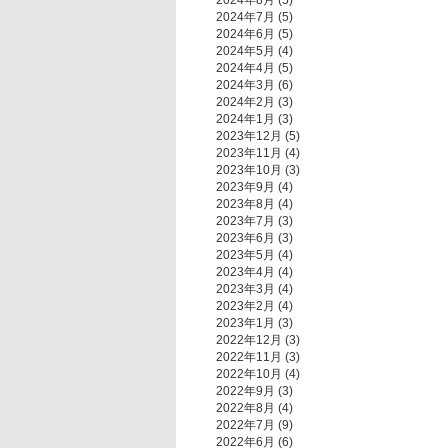
2024年8月
(5)
2024年7月
(5)
2024年6月
(5)
2024年5月
(4)
2024年4月
(5)
2024年3月
(6)
2024年2月
(3)
2024年1月
(3)
2023年12月
(5)
2023年11月
(4)
2023年10月
(3)
2023年9月
(4)
2023年8月
(4)
2023年7月
(3)
2023年6月
(3)
2023年5月
(4)
2023年4月
(4)
2023年3月
(4)
2023年2月
(4)
2023年1月
(3)
2022年12月
(3)
2022年11月
(3)
2022年10月
(4)
2022年9月
(3)
2022年8月
(4)
2022年7月
(9)
2022年6月
(6)