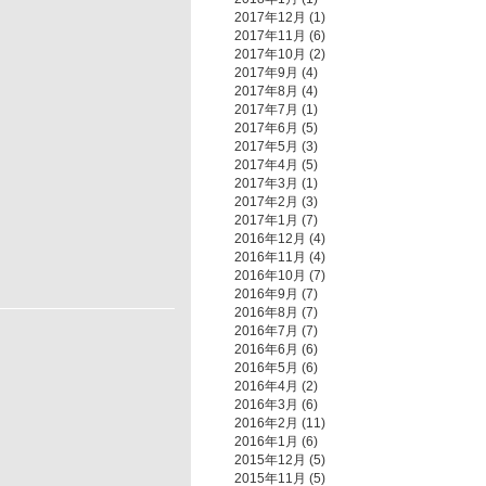
2017年12月
(1)
2017年11月
(6)
2017年10月
(2)
2017年9月
(4)
2017年8月
(4)
2017年7月
(1)
2017年6月
(5)
2017年5月
(3)
2017年4月
(5)
2017年3月
(1)
2017年2月
(3)
2017年1月
(7)
2016年12月
(4)
2016年11月
(4)
2016年10月
(7)
2016年9月
(7)
2016年8月
(7)
2016年7月
(7)
2016年6月
(6)
2016年5月
(6)
2016年4月
(2)
2016年3月
(6)
2016年2月
(11)
2016年1月
(6)
2015年12月
(5)
2015年11月
(5)