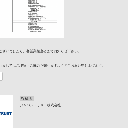
ございましたら、各営業担当者までお知らせ下さい。
れましてはご理解・ご協力を賜りますよう何卒お願い申し上げます。
投稿者
ジャパントラスト株式会社