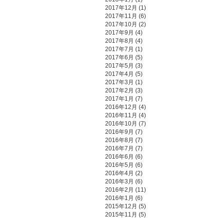
2017年12月
(1)
2017年11月
(6)
2017年10月
(2)
2017年9月
(4)
2017年8月
(4)
2017年7月
(1)
2017年6月
(5)
2017年5月
(3)
2017年4月
(5)
2017年3月
(1)
2017年2月
(3)
2017年1月
(7)
2016年12月
(4)
2016年11月
(4)
2016年10月
(7)
2016年9月
(7)
2016年8月
(7)
2016年7月
(7)
2016年6月
(6)
2016年5月
(6)
2016年4月
(2)
2016年3月
(6)
2016年2月
(11)
2016年1月
(6)
2015年12月
(5)
2015年11月
(5)