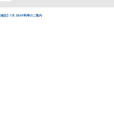
【確定】7月 JBAF料率のご案内