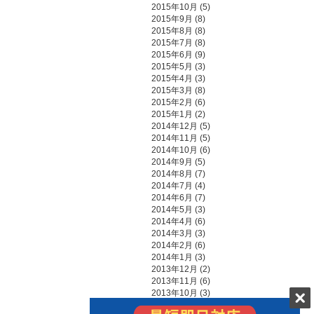
2015年10月
(5)
2015年9月
(8)
2015年8月
(8)
2015年7月
(8)
2015年6月
(9)
2015年5月
(3)
2015年4月
(3)
2015年3月
(8)
2015年2月
(6)
2015年1月
(2)
2014年12月
(5)
2014年11月
(5)
2014年10月
(6)
2014年9月
(5)
2014年8月
(7)
2014年7月
(4)
2014年6月
(7)
2014年5月
(3)
2014年4月
(6)
2014年3月
(3)
2014年2月
(6)
2014年1月
(3)
2013年12月
(2)
2013年11月
(6)
2013年10月
(3)
2013年9月
(5)