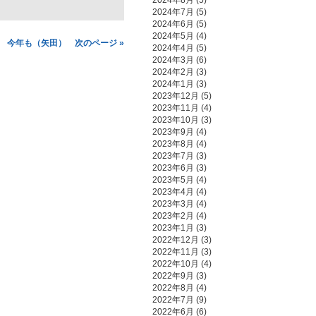
2024年8月
(5)
2024年7月
(5)
2024年6月
(5)
2024年5月
(4)
今年も（矢田） 次のページ »
2024年4月
(5)
2024年3月
(6)
2024年2月
(3)
2024年1月
(3)
2023年12月
(5)
2023年11月
(4)
2023年10月
(3)
2023年9月
(4)
2023年8月
(4)
2023年7月
(3)
2023年6月
(3)
2023年5月
(4)
2023年4月
(4)
2023年3月
(4)
2023年2月
(4)
2023年1月
(3)
2022年12月
(3)
2022年11月
(3)
2022年10月
(4)
2022年9月
(3)
2022年8月
(4)
2022年7月
(9)
2022年6月
(6)