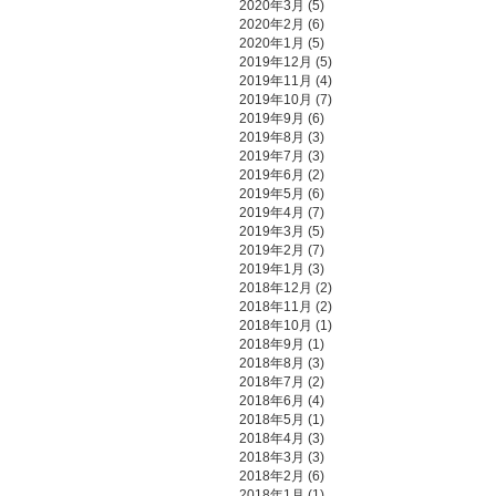
2020年3月
(5)
2020年2月
(6)
2020年1月
(5)
2019年12月
(5)
2019年11月
(4)
2019年10月
(7)
2019年9月
(6)
2019年8月
(3)
2019年7月
(3)
2019年6月
(2)
2019年5月
(6)
2019年4月
(7)
2019年3月
(5)
2019年2月
(7)
2019年1月
(3)
2018年12月
(2)
2018年11月
(2)
2018年10月
(1)
2018年9月
(1)
2018年8月
(3)
2018年7月
(2)
2018年6月
(4)
2018年5月
(1)
2018年4月
(3)
2018年3月
(3)
2018年2月
(6)
2018年1月
(1)