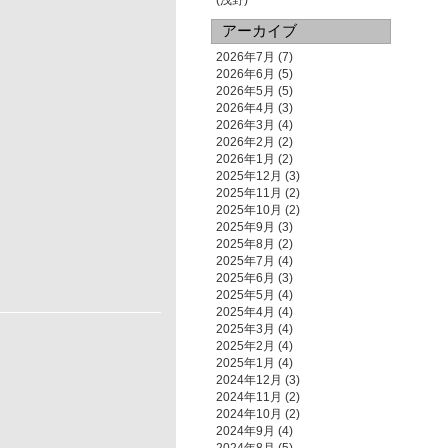
(浅野)
アーカイブ
2026年7月
(7)
2026年6月
(5)
2026年5月
(5)
2026年4月
(3)
2026年3月
(4)
2026年2月
(2)
2026年1月
(2)
2025年12月
(3)
2025年11月
(2)
2025年10月
(2)
2025年9月
(3)
2025年8月
(2)
2025年7月
(4)
2025年6月
(3)
2025年5月
(4)
2025年4月
(4)
2025年3月
(4)
2025年2月
(4)
2025年1月
(4)
2024年12月
(3)
2024年11月
(2)
2024年10月
(2)
2024年9月
(4)