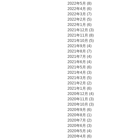
2022年5月
(8)
2022年4月
(6)
2022年3月
(7)
2022年2月
(5)
2022年1月
(6)
2021年12月
(3)
2021年11月
(8)
2021年10月
(5)
2021年9月
(4)
2021年8月
(7)
2021年7月
(4)
2021年6月
(4)
2021年5月
(6)
2021年4月
(3)
2021年3月
(5)
2021年2月
(2)
2021年1月
(6)
2020年12月
(4)
2020年11月
(3)
2020年10月
(3)
2020年9月
(6)
2020年8月
(1)
2020年7月
(2)
2020年6月
(3)
2020年5月
(4)
2020年4月
(6)