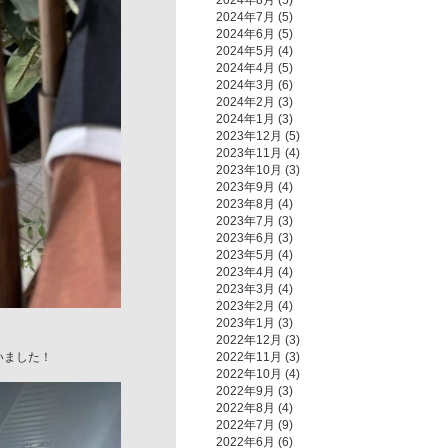
2024年8月
(5)
2024年7月
(5)
2024年6月
(5)
2024年5月
(4)
2024年4月
(5)
2024年3月
(6)
2024年2月
(3)
2024年1月
(3)
2023年12月
(5)
2023年11月
(4)
2023年10月
(3)
2023年9月
(4)
2023年8月
(4)
2023年7月
(3)
2023年6月
(3)
2023年5月
(4)
2023年4月
(4)
2023年3月
(4)
2023年2月
(4)
2023年1月
(3)
2022年12月
(3)
いました！
2022年11月
(3)
2022年10月
(4)
2022年9月
(3)
2022年8月
(4)
2022年7月
(9)
2022年6月
(6)