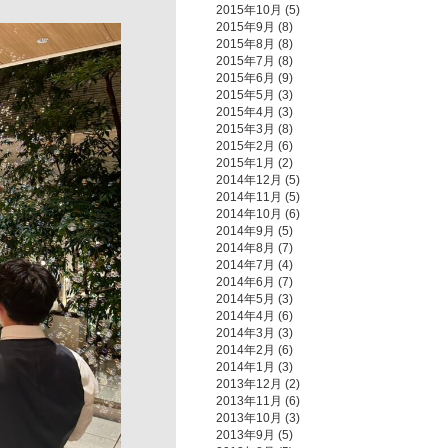
2015年10月
(5)
2015年9月
(8)
2015年8月
(8)
2015年7月
(8)
2015年6月
(9)
2015年5月
(3)
2015年4月
(3)
2015年3月
(8)
2015年2月
(6)
2015年1月
(2)
2014年12月
(5)
2014年11月
(5)
2014年10月
(6)
2014年9月
(5)
2014年8月
(7)
2014年7月
(4)
2014年6月
(7)
2014年5月
(3)
2014年4月
(6)
2014年3月
(3)
2014年2月
(6)
2014年1月
(3)
2013年12月
(2)
2013年11月
(6)
2013年10月
(3)
2013年9月
(5)