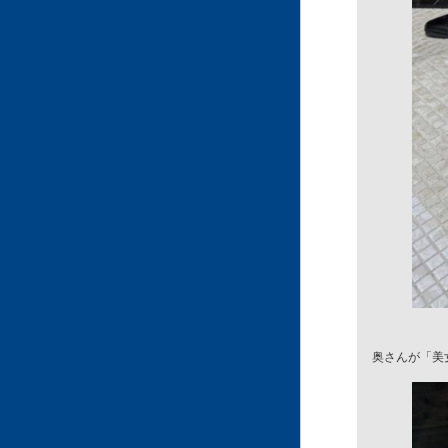
奥さんが「美