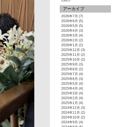
(浅野)
アーカイブ
2026年7月
(7)
2026年6月
(5)
2026年5月
(5)
2026年4月
(3)
2026年3月
(4)
2026年2月
(2)
2026年1月
(2)
2025年12月
(3)
2025年11月
(2)
2025年10月
(2)
2025年9月
(3)
2025年8月
(2)
2025年7月
(4)
2025年6月
(3)
2025年5月
(4)
2025年4月
(4)
2025年3月
(4)
2025年2月
(4)
2025年1月
(4)
2024年12月
(3)
2024年11月
(2)
2024年10月
(2)
2024年9月
(4)