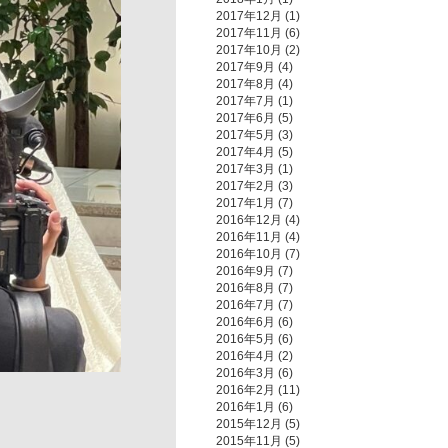
2017年12月
(1)
2017年11月
(6)
2017年10月
(2)
2017年9月
(4)
2017年8月
(4)
2017年7月
(1)
2017年6月
(5)
2017年5月
(3)
2017年4月
(5)
2017年3月
(1)
2017年2月
(3)
2017年1月
(7)
2016年12月
(4)
2016年11月
(4)
2016年10月
(7)
2016年9月
(7)
2016年8月
(7)
2016年7月
(7)
2016年6月
(6)
2016年5月
(6)
2016年4月
(2)
2016年3月
(6)
2016年2月
(11)
2016年1月
(6)
2015年12月
(5)
2015年11月
(5)