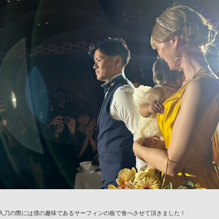
入刀の際には僕の趣味であるサーフィンの板で食べさせて頂
きました！