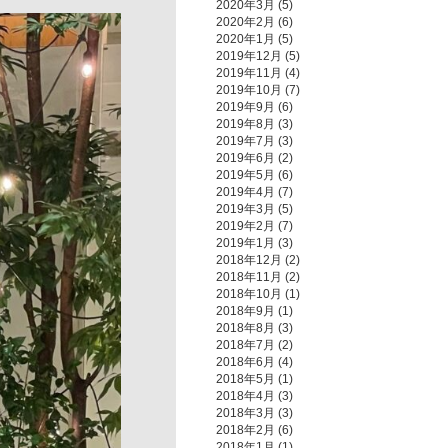
2020年3月
(5)
2020年2月
(6)
2020年1月
(5)
2019年12月
(5)
2019年11月
(4)
2019年10月
(7)
2019年9月
(6)
2019年8月
(3)
2019年7月
(3)
2019年6月
(2)
2019年5月
(6)
2019年4月
(7)
2019年3月
(5)
2019年2月
(7)
2019年1月
(3)
2018年12月
(2)
2018年11月
(2)
2018年10月
(1)
2018年9月
(1)
2018年8月
(3)
2018年7月
(2)
2018年6月
(4)
2018年5月
(1)
2018年4月
(3)
2018年3月
(3)
2018年2月
(6)
2018年1月
(1)