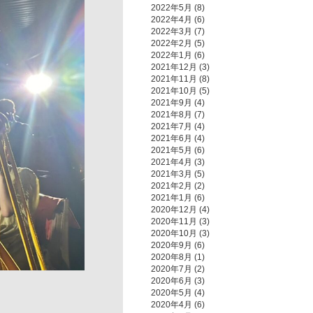
2022年5月
(8)
2022年4月
(6)
2022年3月
(7)
2022年2月
(5)
2022年1月
(6)
2021年12月
(3)
2021年11月
(8)
2021年10月
(5)
2021年9月
(4)
2021年8月
(7)
2021年7月
(4)
2021年6月
(4)
2021年5月
(6)
2021年4月
(3)
2021年3月
(5)
2021年2月
(2)
2021年1月
(6)
2020年12月
(4)
2020年11月
(3)
2020年10月
(3)
2020年9月
(6)
2020年8月
(1)
2020年7月
(2)
2020年6月
(3)
2020年5月
(4)
2020年4月
(6)