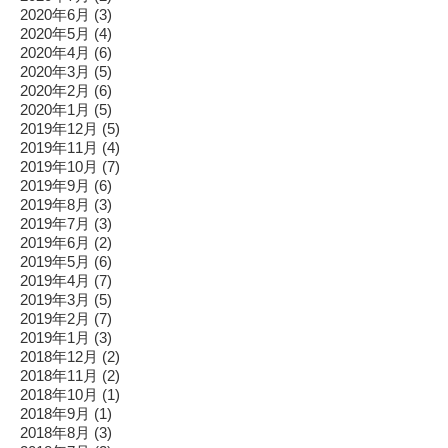
2020年6月
(3)
2020年5月
(4)
2020年4月
(6)
2020年3月
(5)
2020年2月
(6)
2020年1月
(5)
2019年12月
(5)
2019年11月
(4)
2019年10月
(7)
2019年9月
(6)
2019年8月
(3)
2019年7月
(3)
2019年6月
(2)
2019年5月
(6)
2019年4月
(7)
2019年3月
(5)
2019年2月
(7)
2019年1月
(3)
2018年12月
(2)
2018年11月
(2)
2018年10月
(1)
2018年9月
(1)
2018年8月
(3)