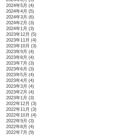
2024年5月
(4)
2024年4月
(5)
2024年3月
(6)
2024年2月
(3)
2024年1月
(3)
2023年12月
(5)
2023年11月
(4)
2023年10月
(3)
2023年9月
(4)
2023年8月
(4)
2023年7月
(3)
2023年6月
(3)
2023年5月
(4)
2023年4月
(4)
2023年3月
(4)
2023年2月
(4)
2023年1月
(3)
2022年12月
(3)
2022年11月
(3)
2022年10月
(4)
2022年9月
(3)
2022年8月
(4)
2022年7月
(9)