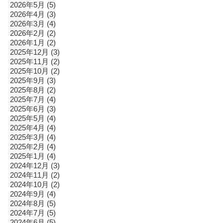
2026年5月
(5)
2026年4月
(3)
2026年3月
(4)
2026年2月
(2)
2026年1月
(2)
2025年12月
(3)
2025年11月
(2)
2025年10月
(2)
2025年9月
(3)
2025年8月
(2)
2025年7月
(4)
2025年6月
(3)
2025年5月
(4)
2025年4月
(4)
2025年3月
(4)
2025年2月
(4)
2025年1月
(4)
2024年12月
(3)
2024年11月
(2)
2024年10月
(2)
2024年9月
(4)
2024年8月
(5)
2024年7月
(5)
2024年6月
(5)