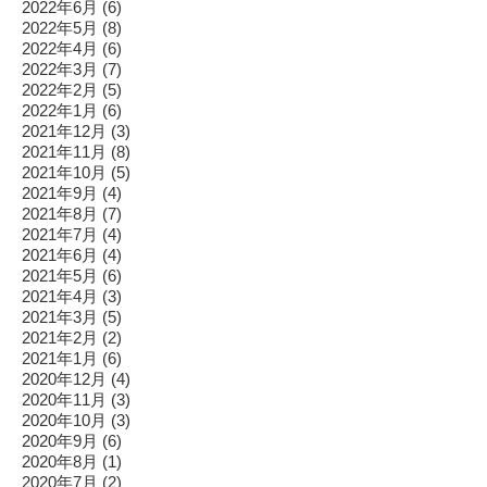
2022年6月
(6)
2022年5月
(8)
2022年4月
(6)
2022年3月
(7)
2022年2月
(5)
2022年1月
(6)
2021年12月
(3)
2021年11月
(8)
2021年10月
(5)
2021年9月
(4)
2021年8月
(7)
2021年7月
(4)
2021年6月
(4)
2021年5月
(6)
2021年4月
(3)
2021年3月
(5)
2021年2月
(2)
2021年1月
(6)
2020年12月
(4)
2020年11月
(3)
2020年10月
(3)
2020年9月
(6)
2020年8月
(1)
2020年7月
(2)