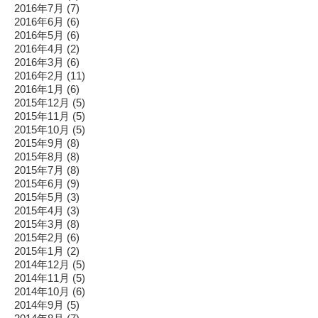
2016年7月
(7)
2016年6月
(6)
2016年5月
(6)
2016年4月
(2)
2016年3月
(6)
2016年2月
(11)
2016年1月
(6)
2015年12月
(5)
2015年11月
(5)
2015年10月
(5)
2015年9月
(8)
2015年8月
(8)
2015年7月
(8)
2015年6月
(9)
2015年5月
(3)
2015年4月
(3)
2015年3月
(8)
2015年2月
(6)
2015年1月
(2)
2014年12月
(5)
2014年11月
(5)
2014年10月
(6)
2014年9月
(5)