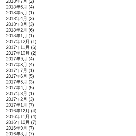
2018年7月
(2)
2018年6月
(4)
2018年5月
(1)
2018年4月
(3)
2018年3月
(3)
2018年2月
(6)
2018年1月
(1)
2017年12月
(1)
2017年11月
(6)
2017年10月
(2)
2017年9月
(4)
2017年8月
(4)
2017年7月
(1)
2017年6月
(5)
2017年5月
(3)
2017年4月
(5)
2017年3月
(1)
2017年2月
(3)
2017年1月
(7)
2016年12月
(4)
2016年11月
(4)
2016年10月
(7)
2016年9月
(7)
2016年8月
(7)