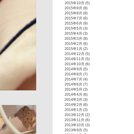
2015年10月
(5)
2015年9月
(8)
2015年8月
(8)
2015年7月
(8)
2015年6月
(9)
2015年5月
(3)
2015年4月
(3)
2015年3月
(8)
2015年2月
(6)
2015年1月
(2)
2014年12月
(5)
2014年11月
(5)
2014年10月
(6)
2014年9月
(5)
2014年8月
(7)
2014年7月
(4)
2014年6月
(7)
2014年5月
(3)
2014年4月
(6)
2014年3月
(3)
2014年2月
(6)
2014年1月
(3)
2013年12月
(2)
2013年11月
(6)
2013年10月
(3)
2013年9月
(5)