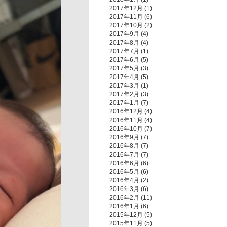
2017年12月
(1)
2017年11月
(6)
2017年10月
(2)
2017年9月
(4)
2017年8月
(4)
2017年7月
(1)
2017年6月
(5)
2017年5月
(3)
2017年4月
(5)
2017年3月
(1)
2017年2月
(3)
2017年1月
(7)
2016年12月
(4)
2016年11月
(4)
2016年10月
(7)
2016年9月
(7)
2016年8月
(7)
2016年7月
(7)
2016年6月
(6)
2016年5月
(6)
2016年4月
(2)
2016年3月
(6)
2016年2月
(11)
2016年1月
(6)
2015年12月
(5)
2015年11月
(5)