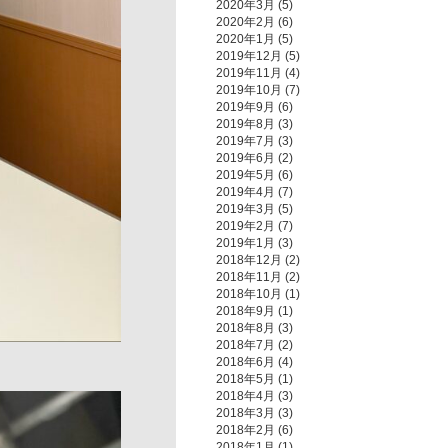
2020年3月
(5)
2020年2月
(6)
2020年1月
(5)
2019年12月
(5)
2019年11月
(4)
2019年10月
(7)
2019年9月
(6)
2019年8月
(3)
2019年7月
(3)
2019年6月
(2)
2019年5月
(6)
2019年4月
(7)
2019年3月
(5)
2019年2月
(7)
2019年1月
(3)
2018年12月
(2)
2018年11月
(2)
2018年10月
(1)
2018年9月
(1)
2018年8月
(3)
2018年7月
(2)
2018年6月
(4)
2018年5月
(1)
2018年4月
(3)
2018年3月
(3)
2018年2月
(6)
2018年1月
(1)