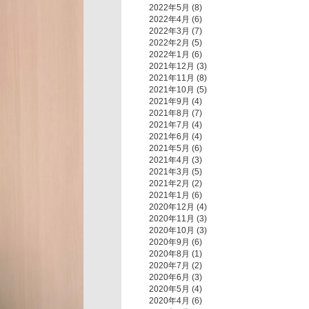
2022年5月
(8)
2022年4月
(6)
2022年3月
(7)
2022年2月
(5)
2022年1月
(6)
2021年12月
(3)
2021年11月
(8)
2021年10月
(5)
2021年9月
(4)
2021年8月
(7)
2021年7月
(4)
2021年6月
(4)
2021年5月
(6)
2021年4月
(3)
2021年3月
(5)
2021年2月
(2)
2021年1月
(6)
2020年12月
(4)
2020年11月
(3)
2020年10月
(3)
2020年9月
(6)
2020年8月
(1)
2020年7月
(2)
2020年6月
(3)
2020年5月
(4)
2020年4月
(6)