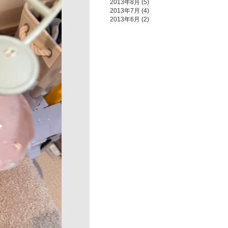
2013年8月
(5)
2013年7月
(4)
2013年6月
(2)