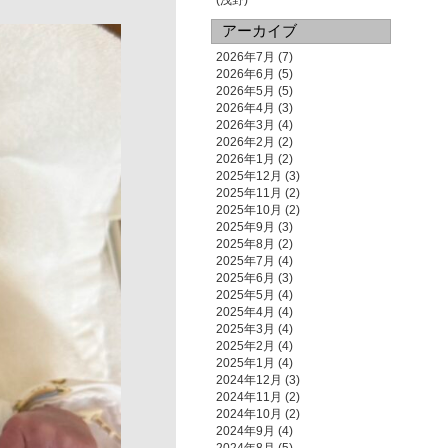
(浅野)
アーカイブ
2026年7月
(7)
2026年6月
(5)
2026年5月
(5)
2026年4月
(3)
2026年3月
(4)
2026年2月
(2)
2026年1月
(2)
2025年12月
(3)
2025年11月
(2)
2025年10月
(2)
2025年9月
(3)
2025年8月
(2)
2025年7月
(4)
2025年6月
(3)
2025年5月
(4)
2025年4月
(4)
2025年3月
(4)
2025年2月
(4)
2025年1月
(4)
2024年12月
(3)
2024年11月
(2)
2024年10月
(2)
2024年9月
(4)