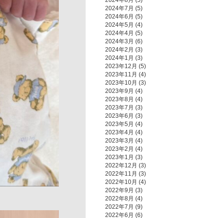
2024年8月
(5)
2024年7月
(5)
2024年6月
(5)
2024年5月
(4)
2024年4月
(5)
2024年3月
(6)
2024年2月
(3)
2024年1月
(3)
2023年12月
(5)
2023年11月
(4)
2023年10月
(3)
2023年9月
(4)
2023年8月
(4)
2023年7月
(3)
2023年6月
(3)
2023年5月
(4)
2023年4月
(4)
2023年3月
(4)
2023年2月
(4)
2023年1月
(3)
2022年12月
(3)
2022年11月
(3)
2022年10月
(4)
2022年9月
(3)
2022年8月
(4)
2022年7月
(9)
2022年6月
(6)